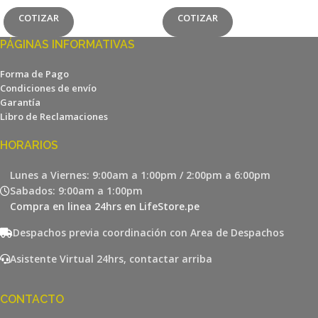
COTIZAR
COTIZAR
PÁGINAS INFORMATIVAS
Forma de Pago
Condiciones de envío
Garantía
Libro de Reclamaciones
HORARIOS
Lunes a Viernes: 9:00am a 1:00pm / 2:00pm a 6:00pm
Sabados: 9:00am a 1:00pm
Compra en linea 24hrs en LifeStore.pe
Despachos previa coordinación con Area de Despachos
Asistente Virtual 24hrs, contactar arriba
CONTACTO