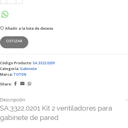
Añadir a la lista de deseos
COTIZAR
Código Producto:
SA.3322.0201
Categoría:
Gabinete
Marca:
TOTEN
Share:
Descripción
SA.3322.0201 Kit 2 ventiladores para
gabinete de pared