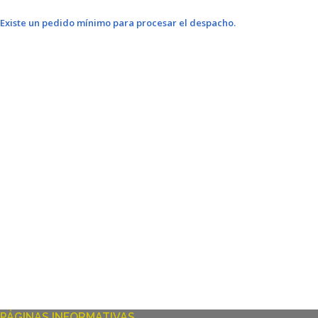
Existe un pedido mínimo para procesar el despacho.
PÁGINAS INFORMATIVAS