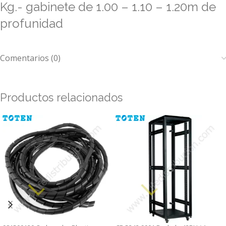
Kg.- gabinete de 1.00 – 1.10 – 1.20m de
profunidad
Comentarios (0)
Productos relacionados