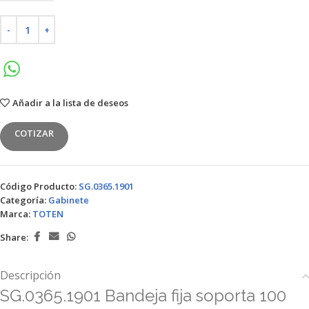
Añadir a la lista de deseos
COTIZAR
Código Producto:
SG.0365.1901
Categoría:
Gabinete
Marca:
TOTEN
Share:
Descripción
SG.0365.1901 Bandeja fija soporta 100