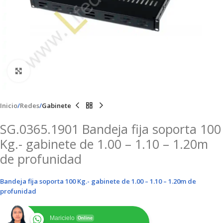
Clic para ampliar
Inicio
Redes
Gabinete
SG.0365.1901 Bandeja fija soporta 100
Kg.- gabinete de 1.00 – 1.10 – 1.20m
de profunidad
Bandeja fija soporta 100 Kg.- gabinete de 1.00 – 1.10 – 1.20m de
profunidad
Maricielo
Online