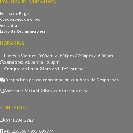
PÁGINAS INFORMATIVAS
Forma de Pago
Condiciones de envío
Garantía
Libro de Reclamaciones
HORARIOS
Lunes a Viernes: 9:00am a 1:00pm / 2:00pm a 6:00pm
Sabados: 9:00am a 1:00pm
Compra en linea 24hrs en LifeStore.pe
Despachos previa coordinación con Area de Despachos
Asistente Virtual 24hrs, contactar arriba
CONTACTO
(511) 304-3383
945-265550 / 955-639374