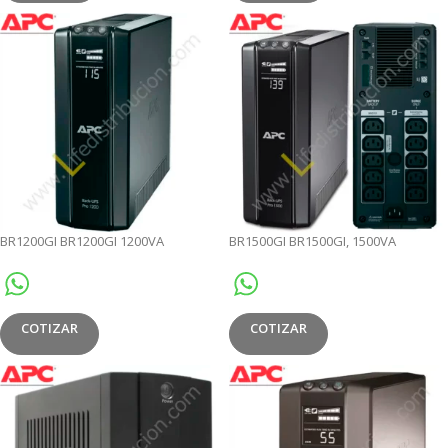
BR1200GI BR1200GI 1200VA
BR1500GI BR1500GI, 1500VA
COTIZAR
COTIZAR