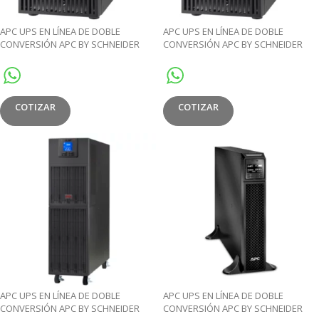
APC UPS EN LÍNEA DE DOBLE
APC UPS EN LÍNEA DE DOBLE
CONVERSIÓN APC BY SCHNEIDER
CONVERSIÓN APC BY SCHNEIDER
ELECTRIC EASY UPS – 2KVA
ELECTRIC EASY UPS – 3KVA
COTIZAR
COTIZAR
APC UPS EN LÍNEA DE DOBLE
APC UPS EN LÍNEA DE DOBLE
CONVERSIÓN APC BY SCHNEIDER
CONVERSIÓN APC BY SCHNEIDER