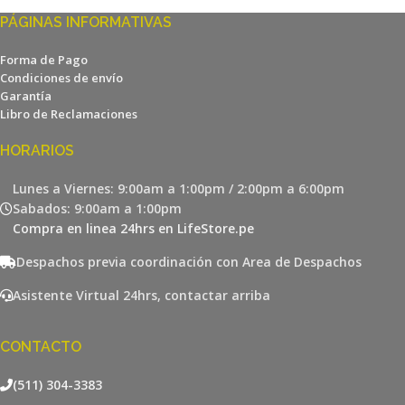
PÁGINAS INFORMATIVAS
Forma de Pago
Condiciones de envío
Garantía
Libro de Reclamaciones
HORARIOS
Lunes a Viernes: 9:00am a 1:00pm / 2:00pm a 6:00pm
Sabados: 9:00am a 1:00pm
Compra en linea 24hrs en LifeStore.pe
Despachos previa coordinación con Area de Despachos
Asistente Virtual 24hrs, contactar arriba
CONTACTO
(511) 304-3383