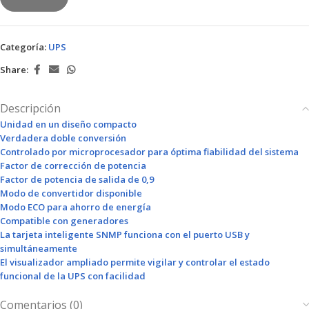
Categoría:
UPS
Share:
Descripción
Unidad en un diseño compacto
Verdadera doble conversión
Controlado por microprocesador para óptima fiabilidad del sistema
Factor de corrección de potencia
Factor de potencia de salida de 0,9
Modo de convertidor disponible
Modo ECO para ahorro de energía
Compatible con generadores
La tarjeta inteligente SNMP funciona con el puerto USB y
simultáneamente
El visualizador ampliado permite vigilar y controlar el estado
funcional de la UPS con facilidad
Comentarios (0)