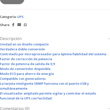
Categoría:
UPS
Share:
Descripción
Unidad en un diseño compacto
Verdadera doble conversión
Controlado por microprocesador para óptima fiabilidad del sistema
Factor de corrección de potencia
Factor de potencia de salida de 0,9
Modo de convertidor disponible
Modo ECO para ahorro de energía
Compatible con generadores
La tarjeta inteligente SNMP funciona con el puerto USB y
simultáneamente
El visualizador ampliado permite vigilar y controlar el estado
funcional de la UPS con facilidad
Comentarios (0)