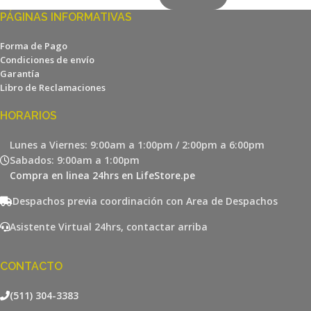
PÁGINAS INFORMATIVAS
Forma de Pago
Condiciones de envío
Garantía
Libro de Reclamaciones
HORARIOS
Lunes a Viernes: 9:00am a 1:00pm / 2:00pm a 6:00pm
Sabados: 9:00am a 1:00pm
Compra en linea 24hrs en LifeStore.pe
Despachos previa coordinación con Area de Despachos
Asistente Virtual 24hrs, contactar arriba
CONTACTO
(511) 304-3383