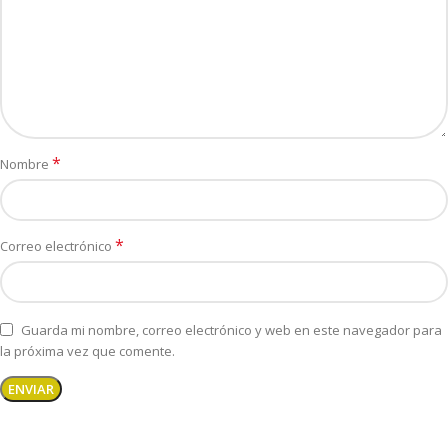
*
Nombre
*
Correo electrónico
Guarda mi nombre, correo electrónico y web en este navegador para
la próxima vez que comente.