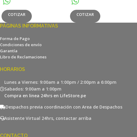
COTIZAR
COTIZAR
PÁGINAS INFORMATIVAS
Forma de Pago
Condiciones de envío
Garantía
Libro de Reclamaciones
HORARIOS
Lunes a Viernes: 9:00am a 1:00pm / 2:00pm a 6:00pm
Sabados: 9:00am a 1:00pm
Compra en linea 24hrs en LifeStore.pe
Despachos previa coordinación con Area de Despachos
Asistente Virtual 24hrs, contactar arriba
CONTACTO