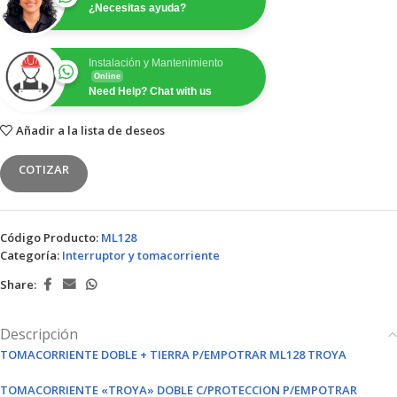
¿Necesitas ayuda?
Instalación y Mantenimiento
Online
Need Help? Chat with us
Añadir a la lista de deseos
COTIZAR
Código Producto:
ML128
Categoría:
Interruptor y tomacorriente
Share:
Descripción
TOMACORRIENTE DOBLE + TIERRA P/EMPOTRAR ML128 TROYA
TOMACORRIENTE «TROYA» DOBLE C/PROTECCION P/EMPOTRAR