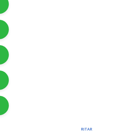
RITAR