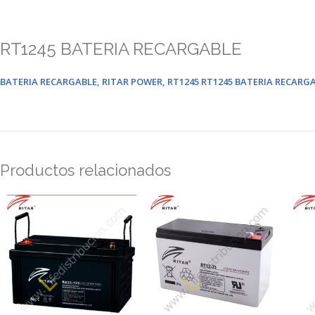
RT1245 BATERIA RECARGABLE
BATERIA RECARGABLE, RITAR POWER, RT1245 RT1245 BATERIA RECARG
Productos relacionados