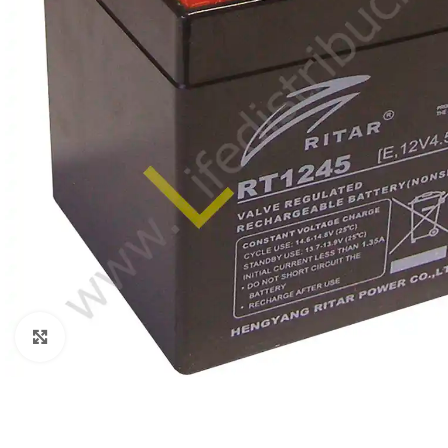
Clic para ampliar