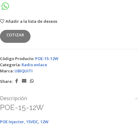
Añadir a la lista de deseos
COTIZAR
Código Producto:
POE-15-12W
Categoría:
Radio enlace
Marca:
UBIQUITI
Share:
Descripción
POE-15-12W
POE Injector, 15VDC, 12W