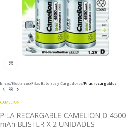
Clic para ampliar
Inicio
Electricos
Pilas Baterias y Cargadores
Pilas recargables
CAMELION
PILA RECARGABLE CAMELION D 4500
mAh BLISTER X 2 UNIDADES