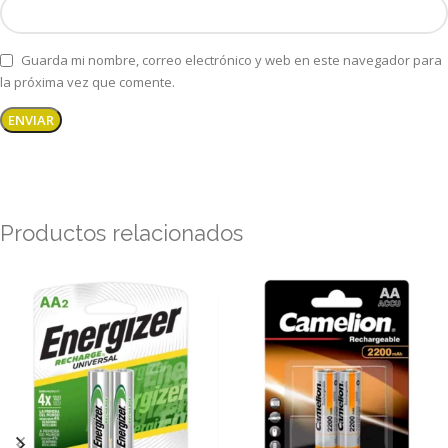
Guarda mi nombre, correo electrónico y web en este navegador para
la próxima vez que comente.
Productos relacionados