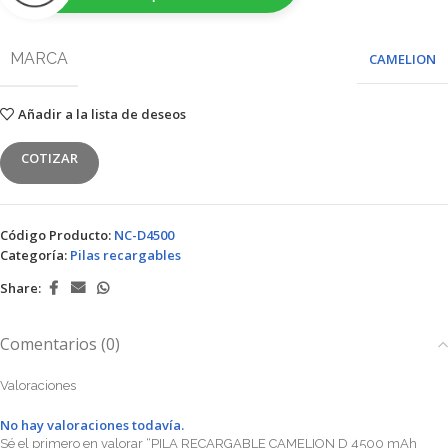
MARCA
CAMELION
Añadir a la lista de deseos
COTIZAR
Código Producto:
NC-D4500
Categoría:
Pilas recargables
Share:
Comentarios (0)
Valoraciones
No hay valoraciones todavía.
Sé el primero en valorar “PILA RECARGABLE CAMELION D 4500 mAh