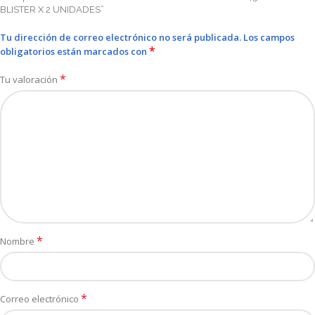
BLISTER X 2 UNIDADES”
Tu dirección de correo electrónico no será publicada.
Los campos
*
obligatorios están marcados con
*
Tu valoración
*
Nombre
*
Correo electrónico