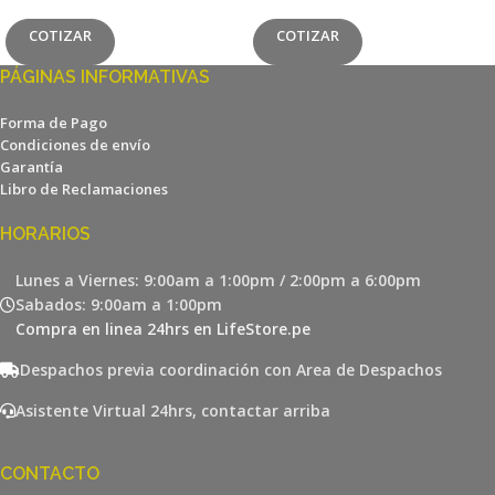
COTIZAR
COTIZAR
PÁGINAS INFORMATIVAS
Forma de Pago
Condiciones de envío
Garantía
Libro de Reclamaciones
HORARIOS
Lunes a Viernes: 9:00am a 1:00pm / 2:00pm a 6:00pm
Sabados: 9:00am a 1:00pm
Compra en linea 24hrs en LifeStore.pe
Despachos previa coordinación con Area de Despachos
Asistente Virtual 24hrs, contactar arriba
CONTACTO